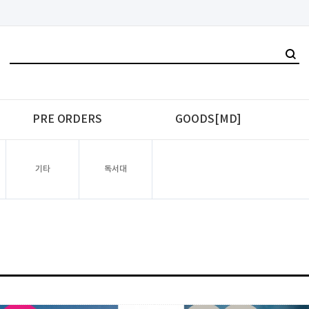
PRE ORDERS
GOODS[MD]
기타
독서대