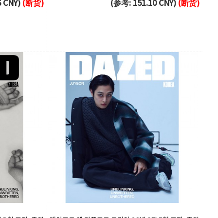
6 CNY)
(断货)
(参考: 151.10 CNY)
(断货)