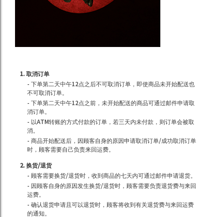
1. 取消订单
- 下单第二天中午12点之后不可取消订单，即使商品未开始配送也
不可取消订单。
- 下单第二天中午12点之前，未开始配送的商品可通过邮件申请取
消订单。
- 以ATM转账的方式付款的订单，若三天内未付款，则订单会被取
消。
- 商品开始配送后，因顾客自身的原因申请取消订单/成功取消订单
时，顾客需要自己负责来回运费。
2. 换货/退货
- 顾客需要换货/退货时，收到商品的七天内可通过邮件申请退货。
- 因顾客自身的原因发生换货/退货时，顾客需要负责退货费与来回
运费。
- 确认退货申请且可以退货时，顾客将收到有关退货费与来回运费
的通知。