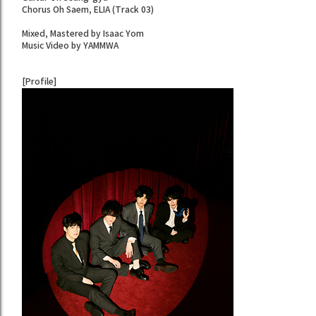
Chorus Oh Saem, ELIA (Track 03)
Mixed, Mastered by Isaac Yom
Music Video by YAMMWA
[Profile]