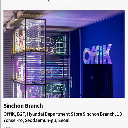
Sinchon Branch
OffiK, B2F, Hyundai Department Store Sinchon Branch, 13
Yonsei-ro, Seodaemun-gu, Seoul