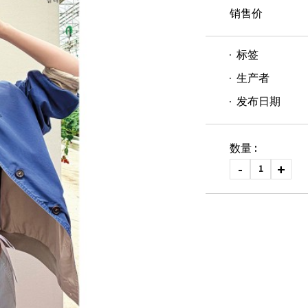
销售价
标签
生产者
发布日期
数量 :