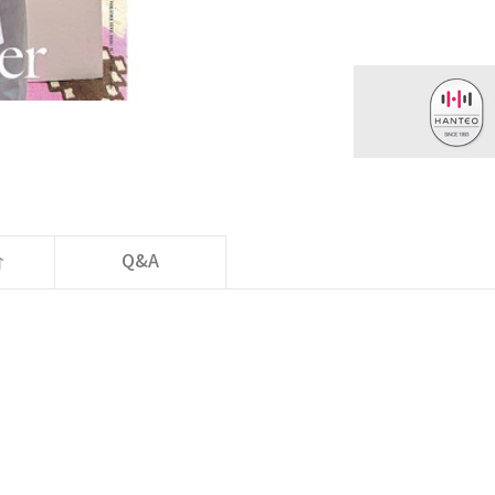
价
Q&A