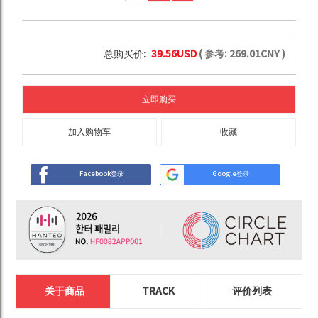
总购买价:
39.56
USD
( 参考:
269.01
CNY )
立即购买
加入购物车
收藏
Facebook登录
Google登录
关于商品
TRACK
评价列表