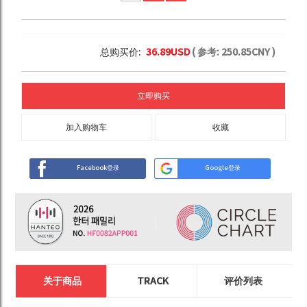
总购买价:
36.89
USD
( 参考:
250.85
CNY )
立即购买
加入购物车
收藏
Facebook登录
Google登录
关于商品
TRACK
评价列表