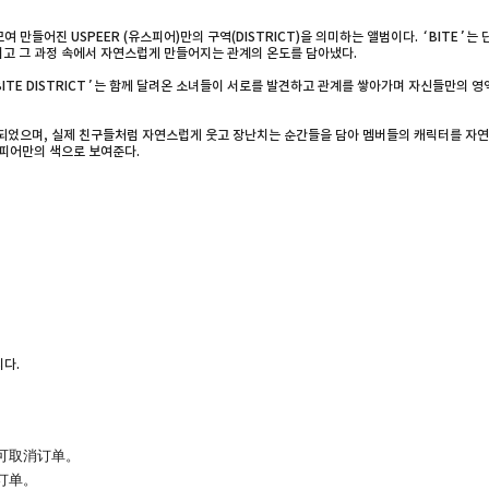
모여 만들어진 USPEER (유스피어)만의 구역(DISTRICT)을 의미하는 앨범이다. ‘BIT
리고 그 과정 속에서 자연스럽게 만들어지는 관계의 온도를 담아냈다.
BITE DISTRICT’는 함께 달려온 소녀들이 서로를 발견하고 관계를 쌓아가며 자신들만의 영역
되었으며, 실제 친구들처럼 자연스럽게 웃고 장난치는 순간들을 담아 멤버들의 캐릭터를 자연
스피어만의 색으로 보여준다.
니다.
可取消订单。
订单。