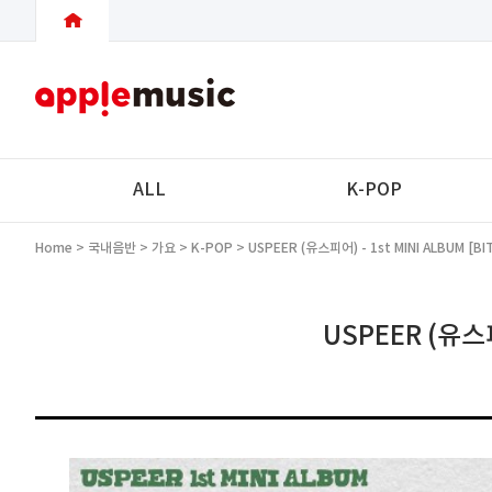
ALL
K-POP
Home
>
국내음반
>
가요
>
K-POP
> USPEER (유스피어) - 1st MINI ALBUM [BIT
USPEER (유스피어