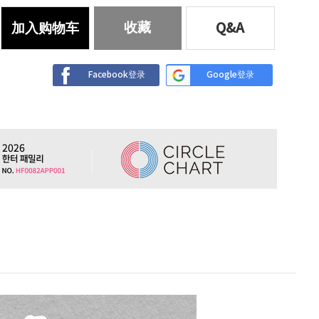
收藏
加入购物车
Q&A
Facebook登录
Google登录