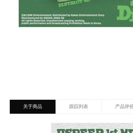
关于商品
跟踪列表
产品评