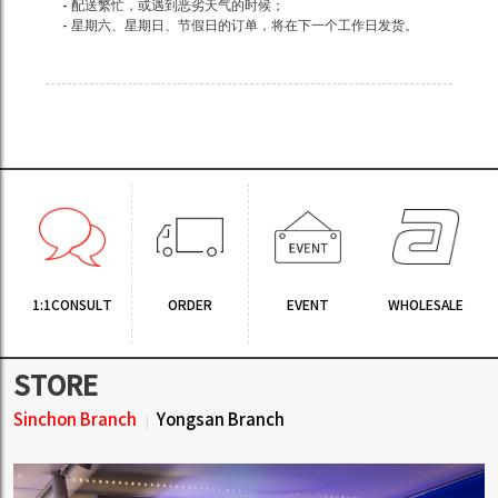
- 配送繁忙，或遇到恶劣天气的时候；
- 星期六、星期日、节假日的订单，将在下一个工作日发货。
1:1CONSULT
ORDER
EVENT
WHOLESALE
STORE
Sinchon Branch
Yongsan Branch