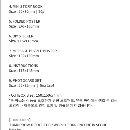
4. MINI STORY BOOK
Size : 60x90mm｜20p
5. FOLDED POSTER
Size : 240x100mm
6. DIY STICKER
Size :115x115mm
7. MESSAGE PUZZLE POSTER
Size : 130x130mm
8. INSTRUCTIONS
Size : 115x145mm
9. PHOTOCARD SET
Size : 55x85mm ｜ 5ea 1set
- OUTBOX Size : 150x150x74mm
*본 박스는 상품을 보호하기 위한 보호재로, 유통 과정에서 생길 수 있는
오염이나 훼손으로 인한 교환 및 환불은 되지 않습니다.
[CONTENTS]
TOMORROW X TOGETHER WORLD TOUR
ENCORE IN SEOUL