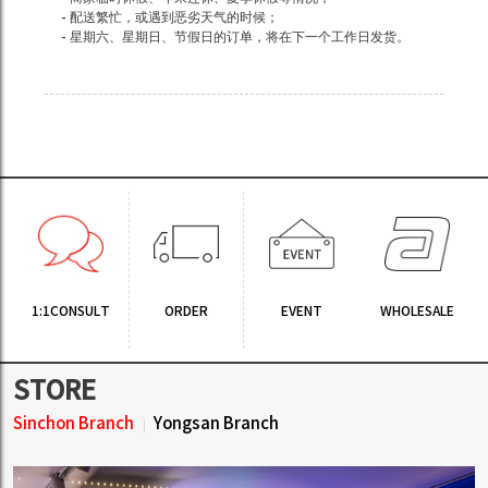
- 配送繁忙，或遇到恶劣天气的时候；
- 星期六、星期日、节假日的订单，将在下一个工作日发货。
1:1CONSULT
ORDER
EVENT
WHOLESALE
STORE
Sinchon Branch
Yongsan Branch