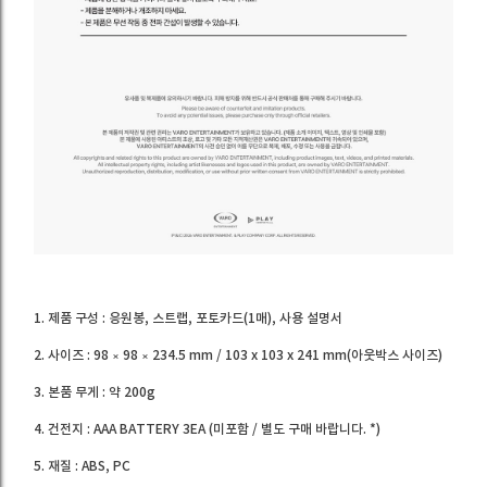
1. 제품 구성 : 응원봉, 스트랩, 포토카드(1매), 사용 설명서
2. 사이즈 : 98 × 98 × 234.5 mm / 103 x 103 x 241 mm(아웃박스 사이즈)
3. 본품 무게 : 약 200g
4. 건전지 : AAA BATTERY 3EA (미포함 / 별도 구매 바랍니다. *)
5. 재질 : ABS, PC