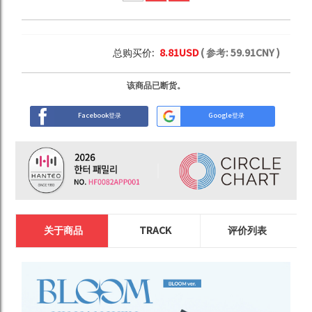
总购买价:
8.81
USD
( 参考:
59.91
CNY )
该商品已断货。
Facebook登录
Google登录
关于商品
TRACK
评价列表