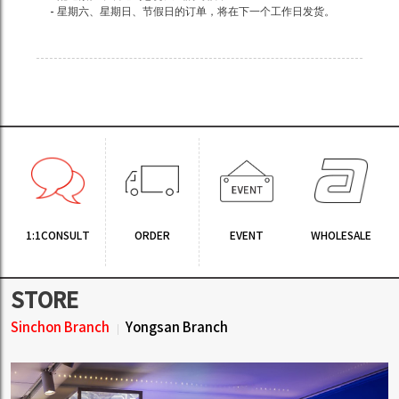
- 星期六、星期日、节假日的订单，将在下一个工作日发货。
1:1CONSULT
ORDER
EVENT
WHOLESALE
STORE
Sinchon Branch
Yongsan Branch