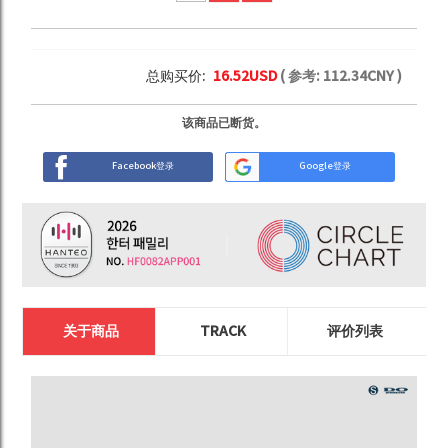
总购买价:
16.52
USD
( 参考:
112.34
CNY )
该商品已断货。
Facebook登录
Google登录
关于商品
TRACK
评价列表