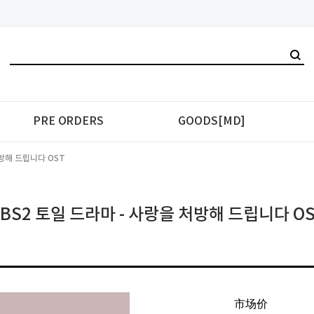
PRE ORDERS
GOODS[MD]
처방해 드립니다 OST
BS2 토일 드라마 - 사랑을 처방해 드립니다 O
市场价