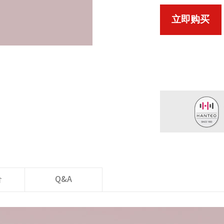
立即购买
价
Q&A