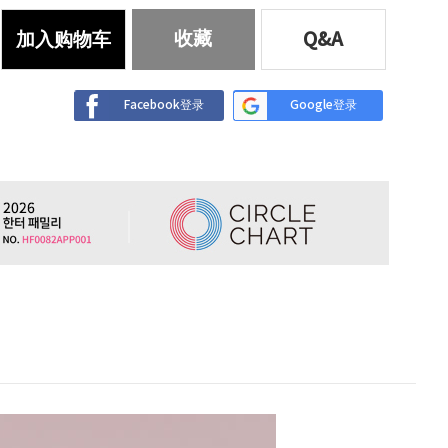
收藏
加入购物车
Q&A
Facebook登录
Google登录