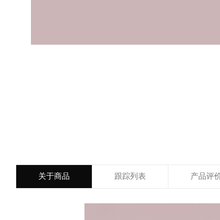
关于商品
跟踪列表
产品评