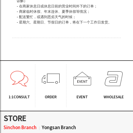
谅解）
- 在商家休息日或休息日前的营业时间外下的订单；
- 商家临时休假、年末连休、夏季休假等情况；
- 配送繁忙，或遇到恶劣天气的时候；
- 星期六、星期日、节假日的订单，将在下一个工作日发货。
1:1CONSULT
ORDER
EVENT
WHOLESALE
STORE
Sinchon Branch
Yongsan Branch