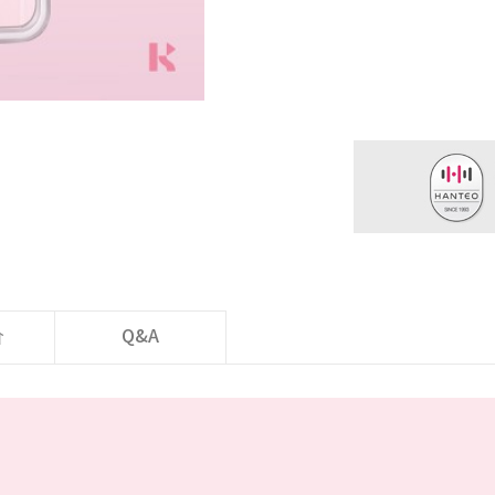
价
Q&A