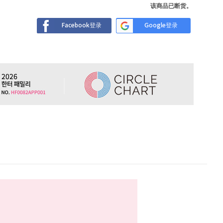
该商品已断货。
Facebook登录
Google登录