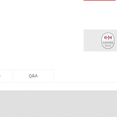
价
Q&A