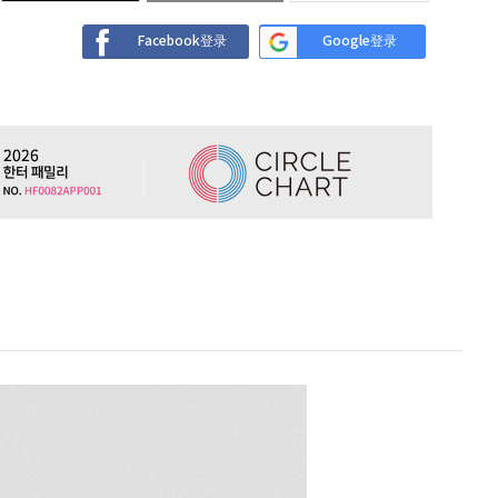
Facebook登录
Google登录