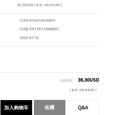
36.30USD
( 参考: 246.84 CNY )
Cube Entertainment
CUBE ENTERTAINMENT
2026-07-01
36.30
USD
总购买价:
( 参考:
246.84
CNY )
收藏
加入购物车
Q&A