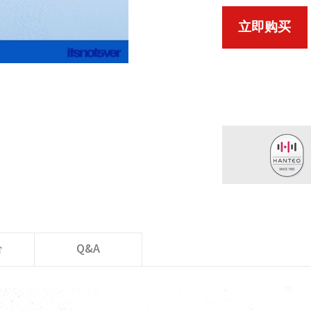
立即购买
价
Q&A