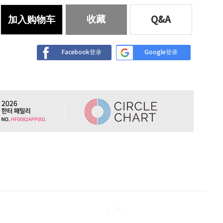
收藏
加入购物车
Q&A
Facebook登录
Google登录