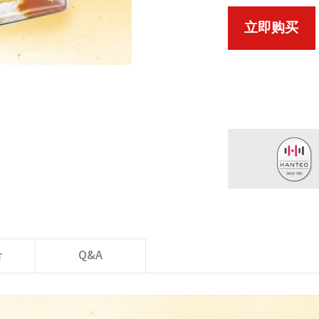
立即购买
价
Q&A