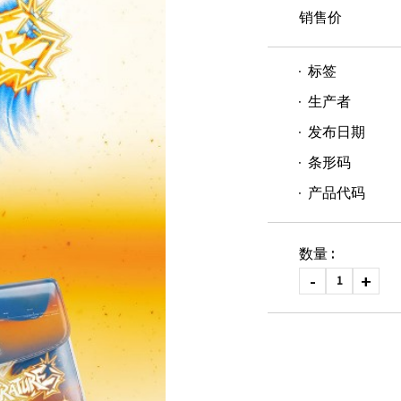
销售价
标签
生产者
发布日期
条形码
产品代码
数量 :