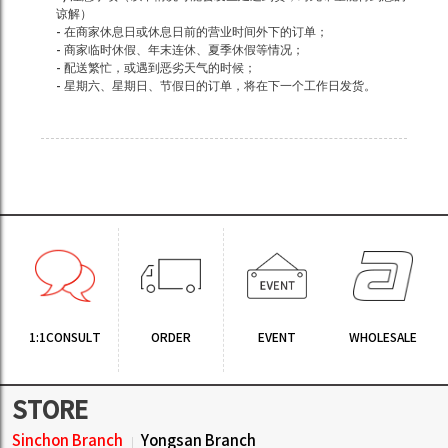
谅解）
- 在商家休息日或休息日前的营业时间外下的订单；
- 商家临时休假、年末连休、夏季休假等情况；
- 配送繁忙，或遇到恶劣天气的时候；
- 星期六、星期日、节假日的订单，将在下一个工作日发货。
1:1CONSULT
ORDER
EVENT
WHOLESALE
STORE
Sinchon Branch
Yongsan Branch