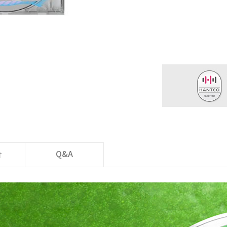
价
Q&A