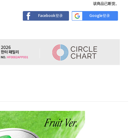
该商品已断货。
Facebook登录
Google登录