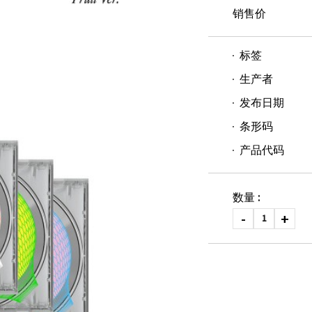
销售价
标签
生产者
发布日期
条形码
产品代码
数量 :