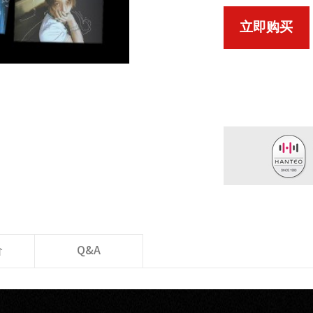
立即购买
价
Q&A