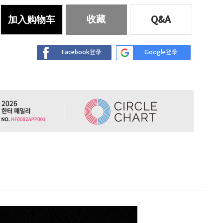
收藏
加入购物车
Q&A
Facebook登录
Google登录