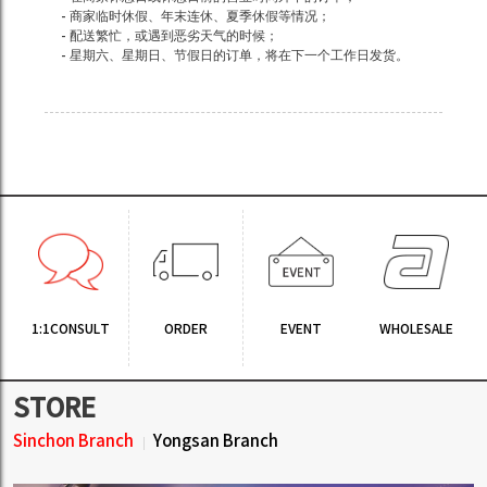
- 商家临时休假、年末连休、夏季休假等情况；
- 配送繁忙，或遇到恶劣天气的时候；
- 星期六、星期日、节假日的订单，将在下一个工作日发货。
1:1CONSULT
ORDER
EVENT
WHOLESALE
STORE
Sinchon Branch
Yongsan Branch