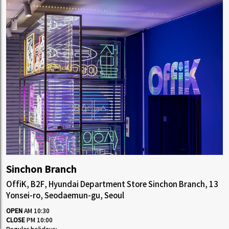
Sinchon Branch
OffiK, B2F, Hyundai Department Store Sinchon Branch, 13
Yonsei-ro, Seodaemun-gu, Seoul
OPEN
AM 10:30
CLOSE
PM 10:00