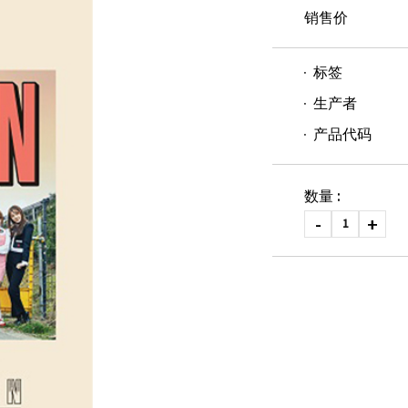
销售价
标签
生产者
产品代码
数量 :