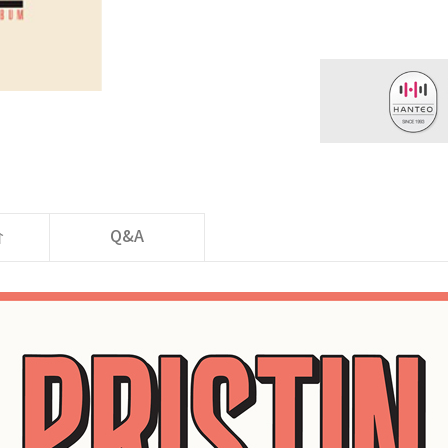
价
Q&A