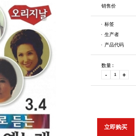
销售价
标签
生产者
产品代码
数量 :
立即购买