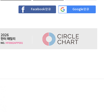
Facebook登录
Google登录