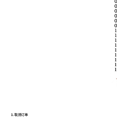
1. 取消订单