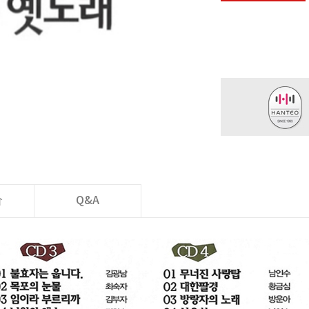
价
Q&A