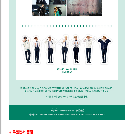
※ 특전엽서 품절