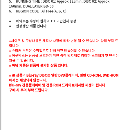
5.
RUNNING TIME : DISC 01: Approx 125min, DISC 02: Approx
160min, DUAL LAYER BD-50
6.
REGION CODE : All Free(A, B, C)
●
예약주문 수량에 한하여 1:1 고급엽서 증정
●
한정생산 제품 입니다.
※사이즈 및 구성내용은 제작사 사정에 따라 변경 될 수 있습니다. 양해 부탁 드
립니다.
※ 스티커 부착은 수작업으로 인해 약간 삐뚤어질 수 있습니다.
※ 아웃박스는 상품을 보호하기 위한 충격 방지제로 경미한 스크래치 및 변색이
있을 수 있습니다.
※ 해당 제품은 반품이 불가한 상품 입니다.
※ 본 상품의 Blu-ray DISC는 일반 DVD플레이어, 일반 CD-ROM, DVD-ROM
에서는 재생되지 않습니다.
Blu-ray 전용플레이어 및 전용 ROM 드라이브에서만 재생이 됩니다
구매 시 주의 부탁 드립니다.