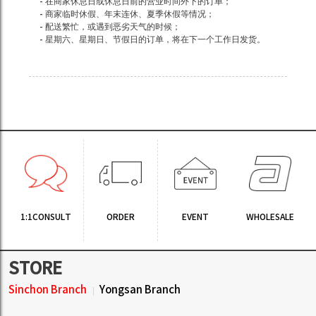
- 在商家休息日或休息日前的营业时间外下的订单；
- 商家临时休假、年末连休、夏季休假等情况；
- 配送繁忙，或遇到恶劣天气的时候；
- 星期六、星期日、节假日的订单，将在下一个工作日发货。
1:1CONSULT
ORDER
EVENT
WHOLESALE
STORE
Sinchon Branch
Yongsan Branch