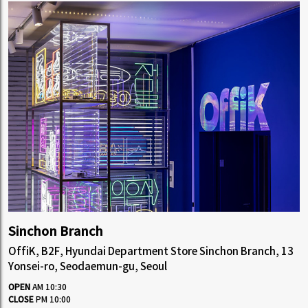
Sinchon Branch
OffiK, B2F, Hyundai Department Store Sinchon Branch, 13
Yonsei-ro, Seodaemun-gu, Seoul
OPEN
AM 10:30
CLOSE
PM 10:00