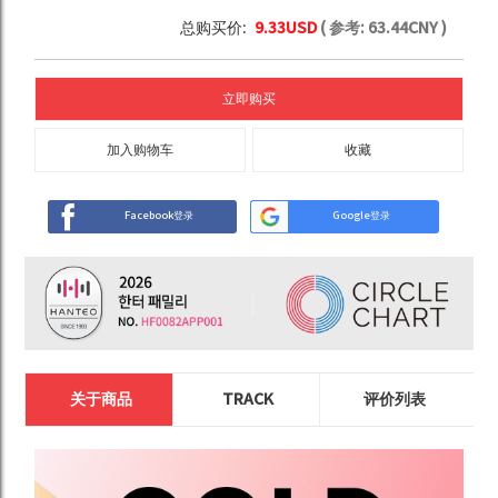
总购买价:
9.33
USD
( 参考:
63.44
CNY )
立即购买
加入购物车
收藏
Facebook登录
Google登录
关于商品
TRACK
评价列表