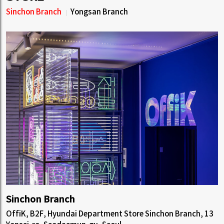
Sinchon Branch
Yongsan Branch
Sinchon Branch
OffiK, B2F, Hyundai Department Store Sinchon Branch, 13