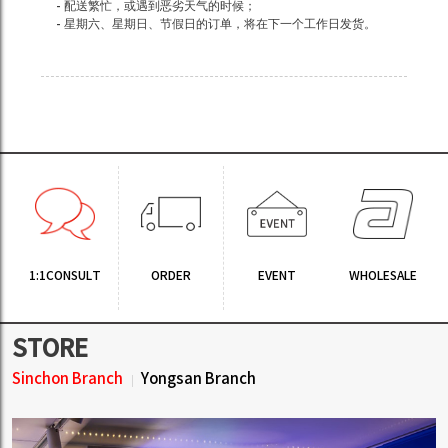
- 配送繁忙，或遇到恶劣天气的时候；
- 星期六、星期日、节假日的订单，将在下一个工作日发货。
1:1CONSULT
ORDER
EVENT
WHOLESALE
STORE
Sinchon Branch
Yongsan Branch