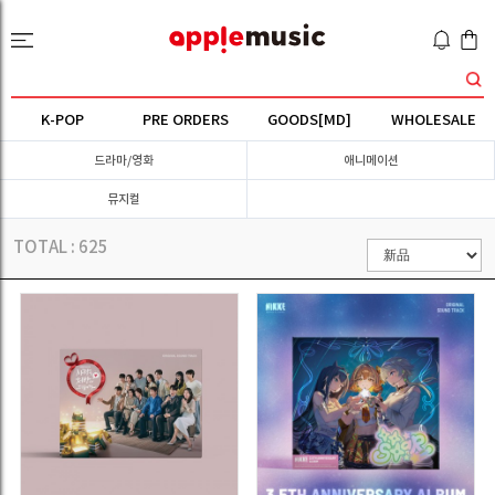
K-POP
PRE ORDERS
GOODS[MD]
WHOLESALE
드라마/영화
애니메이션
뮤지컬
TOTAL :
625