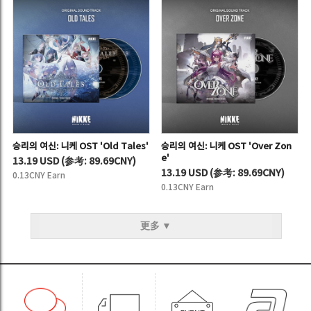
승리의 여신: 니케 OST 'Old Tales'
승리의 여신: 니케 OST 'Over Zon
e'
13.19 USD
(
参考:
89.69CNY)
13.19 USD
(
参考:
89.69CNY)
0.13CNY Earn
0.13CNY Earn
更多 ▼