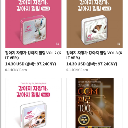
강아지 자장가 강아지 힐링 VOL.2 (K
강아지 자장가 강아지 힐링 VOL.3 (K
IT VER.)
IT VER.)
14.30 USD
(
参考:
97.24CNY)
14.30 USD
(
参考:
97.24CNY)
0.14CNY Earn
0.14CNY Earn