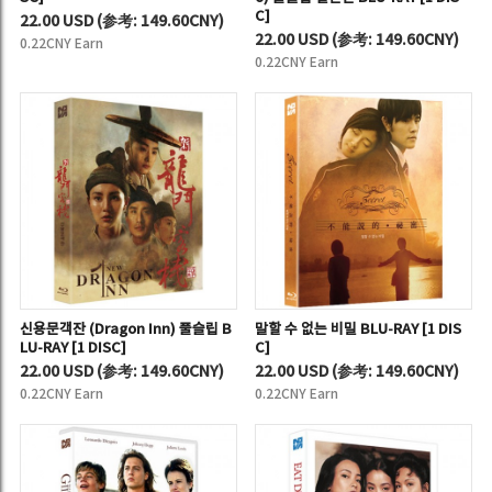
C]
22.00 USD
(
参考:
149.60CNY)
22.00 USD
(
参考:
149.60CNY)
0.22CNY Earn
0.22CNY Earn
신용문객잔 (Dragon Inn) 풀슬립 B
말할 수 없는 비밀 BLU-RAY [1 DIS
LU-RAY [1 DISC]
C]
22.00 USD
(
参考:
149.60CNY)
22.00 USD
(
参考:
149.60CNY)
0.22CNY Earn
0.22CNY Earn